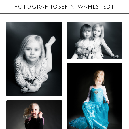
FOTOGRAF JOSEFIN WAHLSTEDT